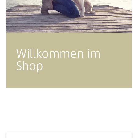
Willkommen im
Shop