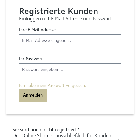
Registrierte Kunden
Einloggen mit E-Mail-Adresse und Passwort
Ihre E-Mail-Adresse
Ihr Passwort
Ich habe mein Passwort vergessen.
Anmelden
Sie sind noch nicht registriert?
Der Online-Shop ist ausschließlich für Kunden