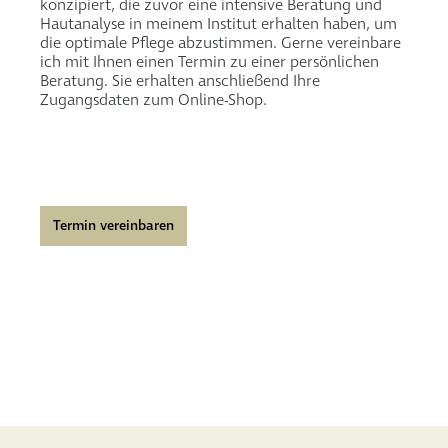
konzipiert, die zuvor eine intensive Beratung und
Hautanalyse in meinem Institut erhalten haben, um
die optimale Pflege abzustimmen. Gerne vereinbare
ich mit Ihnen einen Termin zu einer persönlichen
Beratung. Sie erhalten anschließend Ihre
Zugangsdaten zum Online-Shop.
Termin vereinbaren