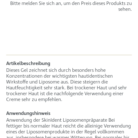
Bitte melden Sie sich an, um den Preis dieses Produkts zu
sehen.
Artikelbeschreibung
Dieses Gel zeichnet sich durch besonders hohe
Konzentrationen der wichtigsten hautidentischen
Wirkstoffe und Liposome aus. Diese steigern die
Hautfeuchtigkeit sehr stark. Bei trockener Haut und sehr
trockener Haut ist die nachfolgende Verwendung einer
Creme sehr zu empfehlen.
Anwendungshinweis
Anwendung der SkinIdent Liposomenpräparate Bei
fettiger bis normaler Haut reicht die alleinige Verwendung
eines der Liposomenprodukte in der Regel vollkommen
aus, insbesondere bei warmer Witterung. Bei normaler bis