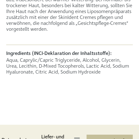
trockener Haut, besonders bei kalter Witterung, sollten Sie
Ihre Haut nach der Anwendung eines Liposomenpräparats
zusätzlich mit einer der SkinIdent Cremes pflegen und
verwöhnen, die nachfolgend als „Gesichtspflege-Cremes“
vorgestellt werden.
Ingredients (INCI-Deklaration der Inhaltsstoffe):
Aqua, Caprylic/Capric Triglyceride, Alcohol, Glycerin,
Urea, Lecithin, D-Mixed Tocopherols, Lactic Acid, Sodium
Hyaluronate, Citric Acid, Sodium Hydroxide
Liefer- und