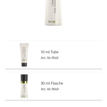
10 ml Tube
Art.-Nr.9549
30 ml Flasche
Art.-Nr.9049