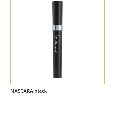
MASCARA black