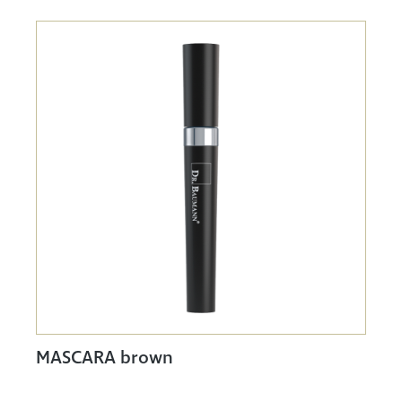
MASCARA brown