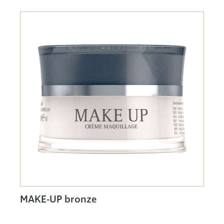
MAKE-UP bronze