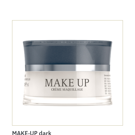
MAKE-UP dark