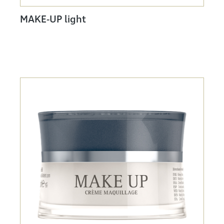
MAKE-UP light