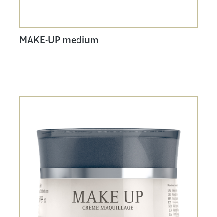
MAKE-UP medium