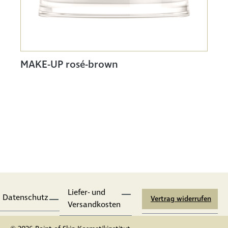
MAKE-UP rosé-brown
Liefer- und
Datenschutz
Vertrag widerrufen
Versandkosten