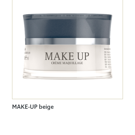
MAKE-UP beige